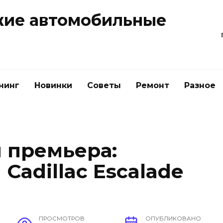
жие автомобильные
нинг
Новинки
Советы
Ремонт
Разное
 премьера:
Cadillac Escalade
ПРОСМОТРОВ
ОПУБЛИКОВАНО