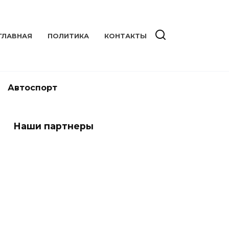
ГЛАВНАЯ
ПОЛИТИКА
КОНТАКТЫ
Автоспорт
Наши партнеры