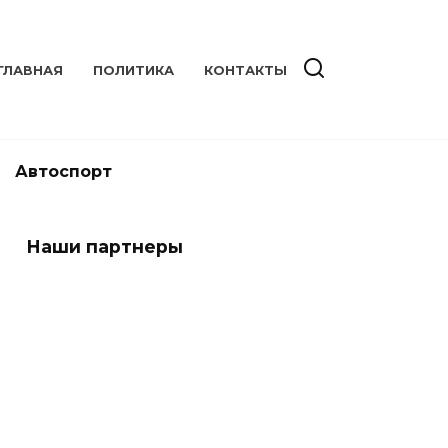
ГЛАВНАЯ
ПОЛИТИКА
КОНТАКТЫ
Автоспорт
Наши партнеры