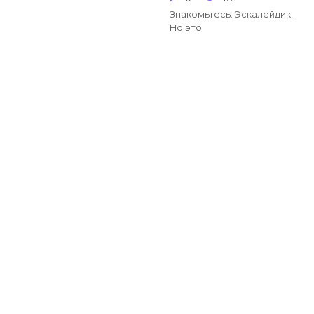
Знакомьтесь: Эскалейдик.
Но это