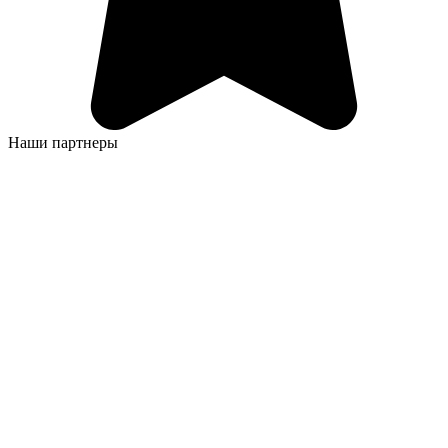
Наши партнеры