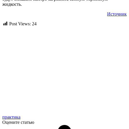
жидкость.
Источник
Post Views:
24
практика
Оцените статью