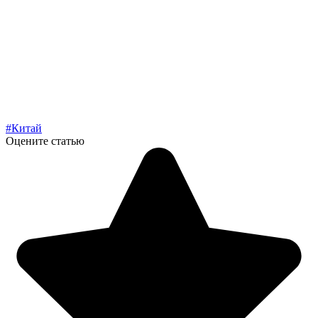
#Китай
Оцените статью