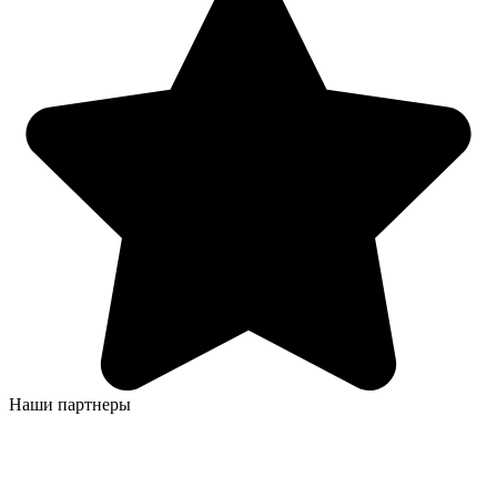
Наши партнеры