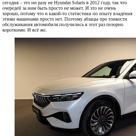
сегодня – это ни разу не Hyundai Solaris в 2012 году, так что
очередей за ним быть просто не может. И это не очень
хорошо, потому что и какой-то статистики по опыту владения
этими машинами просто нет. Поэтому абзацы про тонкости
обслуживания автомобиля получились в этот раз позорно
короткими. И всё же.