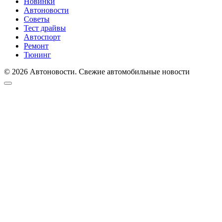
Новинки
Автоновости
Советы
Тест драйвы
Автоспорт
Ремонт
Тюнинг
© 2026 Автоновости. Свежие автомобильные новости