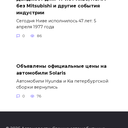
без Mitsubishi и другие события
индустрии
Сегодня Ниве исполнилось 47 лет: 5
апреля 1977 года
0
86
Объявлены официальные цены на
автомобили Solaris
Автомобили Hyundai и Kia петербургской
сборки вернулись
0
76