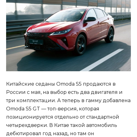
Китайские седаны Omoda S5 продаются в
России с мая, на выбор есть два двигателя и
три комплектации. А теперь в гамму добавлена
Omoda S5 GT — топ-версия, которая
позиционируется отдельно от стандартной
четырехдверки. В Китае такой автомобиль
дебютировал год назад, но там он