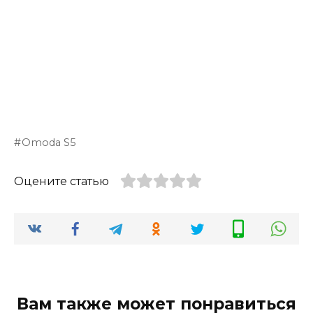
Omoda S5
Оцените статью
Вам также может понравиться