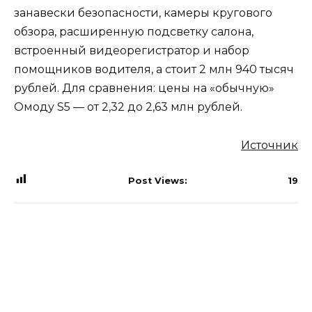
занавески безопасности, камеры кругового
обзора, расширенную подсветку салона,
встроенный видеорегистратор и набор
помощников водителя, а стоит 2 млн 940 тысяч
рублей. Для сравнения: цены на «обычную»
Омоду S5 — от 2,32 до 2,63 млн рублей.
Источник
Post Views:
19