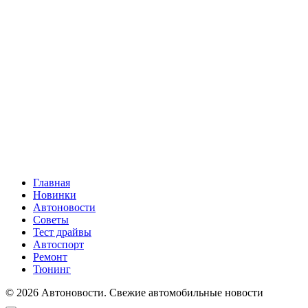
Главная
Новинки
Автоновости
Советы
Тест драйвы
Автоспорт
Ремонт
Тюнинг
© 2026 Автоновости. Свежие автомобильные новости