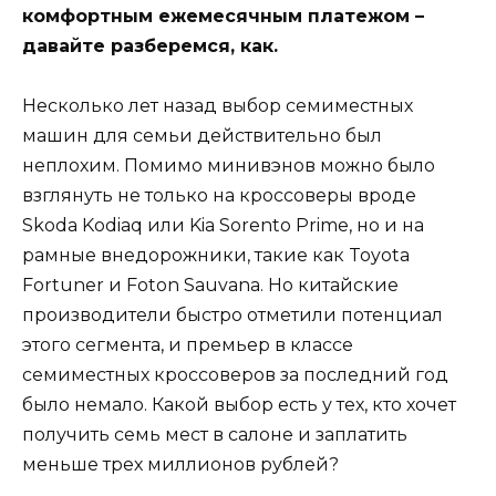
комфортным ежемесячным платежом –
давайте разберемся, как.
Несколько лет назад выбор семиместных
машин для семьи действительно был
неплохим. Помимо минивэнов можно было
взглянуть не только на кроссоверы вроде
Skoda Kodiaq или Kia Sorento Prime, но и на
рамные внедорожники, такие как Toyota
Fortuner и Foton Sauvana. Но китайские
производители быстро отметили потенциал
этого сегмента, и премьер в классе
семиместных кроссоверов за последний год
было немало. Какой выбор есть у тех, кто хочет
получить семь мест в салоне и заплатить
меньше трех миллионов рублей?