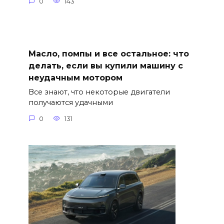
0
143
Масло, помпы и все остальное: что
делать, если вы купили машину с
неудачным мотором
Все знают, что некоторые двигатели
получаются удачными
0
131