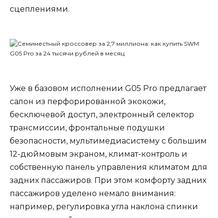
сцеплениями.
Уже в базовом исполнении G05 Pro предлагает
салон из перфорированной экокожи,
бесключевой доступ, электронный селектор
трансмиссии, фронтальные подушки
безопасности, мультимедиасистему с большим
12-дюймовым экраном, климат-контроль и
собственную панель управления климатом для
задних пассажиров. При этом комфорту задних
пассажиров уделено немало внимания:
например, регулировка угла наклона спинки