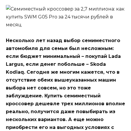
Несколько лет назад выбор семиместного
автомобиля для семьи был несложным:
если бюджет минимальный – покупай Lada
Largus, если денег побольше – Skoda
Kodiaq. Сегодня же многим кажется, что в
отсутствие обеих вышеуказанных машин
выбора нет совсем, но это тоже
заблуждение. Купить семиместный
кроссовер дешевле трех миллионов вполне
реально, получится даже повыбирать из
нескольких вариантов. А еще можно
приобрести его на выгодных условиях с