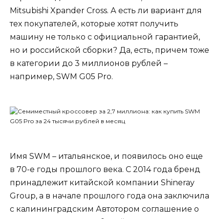
Mitsubishi Xpander Cross. А есть ли вариант для
тех покупателей, которые хотят получить
машину не только с официальной гарантией,
но и российской сборки? Да, есть, причем тоже
в категории до 3 миллионов рублей –
например, SWM G05 Pro.
Имя SWM – итальянское, и появилось оно еще
в 70-е годы прошлого века. С 2014 года бренд
принадлежит китайской компании Shineray
Group, а в начале прошлого года она заключила
с калининградским Автотором соглашение о