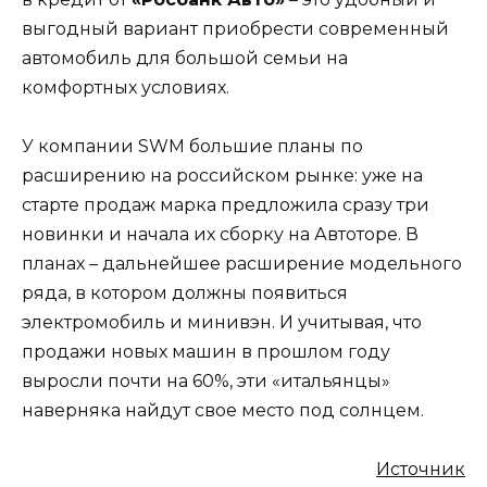
выгодный вариант приобрести современный
автомобиль для большой семьи на
комфортных условиях.
У компании SWM большие планы по
расширению на российском рынке: уже на
старте продаж марка предложила сразу три
новинки и начала их сборку на Автоторе. В
планах – дальнейшее расширение модельного
ряда, в котором должны появиться
электромобиль и минивэн. И учитывая, что
продажи новых машин в прошлом году
выросли почти на 60%, эти «итальянцы»
наверняка найдут свое место под солнцем.
Источник