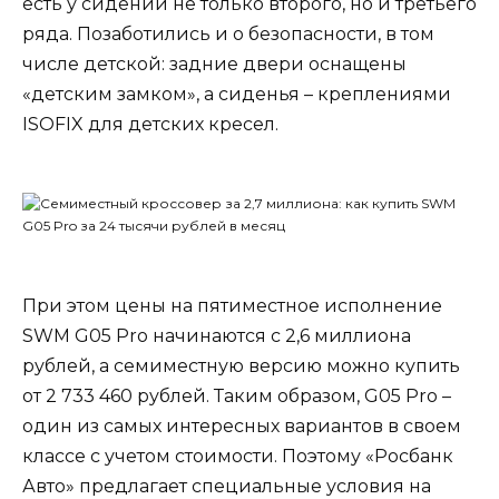
есть у сидений не только второго, но и третьего
ряда. Позаботились и о безопасности, в том
числе детской: задние двери оснащены
«детским замком», а сиденья – креплениями
ISOFIX для детских кресел.
При этом цены на пятиместное исполнение
SWM G05 Pro начинаются с 2,6 миллиона
рублей, а семиместную версию можно купить
от 2 733 460 рублей. Таким образом, G05 Pro –
один из самых интересных вариантов в своем
классе с учетом стоимости. Поэтому «Росбанк
Авто» предлагает специальные условия на