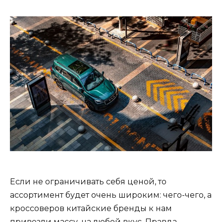
Если не ограничивать себя ценой, то
ассортимент будет очень широким: чего-чего, а
кроссоверов китайские бренды к нам
привезли массу, на любой вкус. Правда,