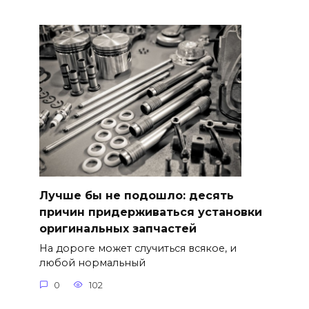
Лучше бы не подошло: десять
причин придерживаться установки
оригинальных запчастей
На дороге может случиться всякое, и
любой нормальный
0
102