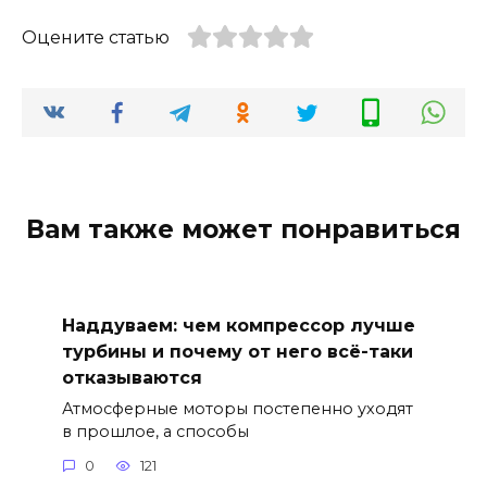
Оцените статью
Вам также может понравиться
Наддуваем: чем компрессор лучше
турбины и почему от него всё-таки
отказываются
Атмосферные моторы постепенно уходят
в прошлое, а способы
0
121