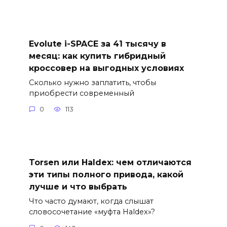
Evolute i-SPACE за 41 тысячу в
месяц: как купить гибридный
кроссовер на выгодных условиях
Сколько нужно заплатить, чтобы
приобрести современный
0
113
Torsen или Haldex: чем отличаются
эти типы полного привода, какой
лучше и что выбрать
Что часто думают, когда слышат
словосочетание «муфта Haldex»?