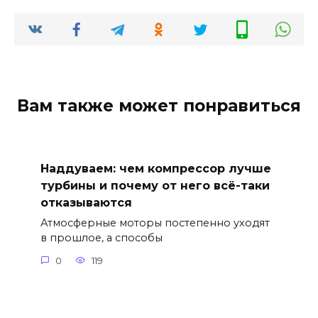
Вам также может понравиться
Наддуваем: чем компрессор лучше
турбины и почему от него всё-таки
отказываются
Атмосферные моторы постепенно уходят
в прошлое, а способы
0
119