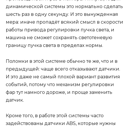
динамической системы это нормально сделать
шесть раз в одну секунду. И это вынужденная
мера: иначе пропадёт всякий смысл в скорости
работы привода регулировки пучка света, и
машина не сможет сохранять светотеневую
границу пучка света в пределах нормы.
Поломки в этой системе обычно те же, что и в
предыдущей: чаще всего отказывают датчики.
И это даже не самый плохой вариант развития
событий, потому что механизм регулировки
фар тут намного дороже, и проще заменить
датчик.
Кроме того, в работе этой системы часто
задействованы датчики ABS, которые нужны