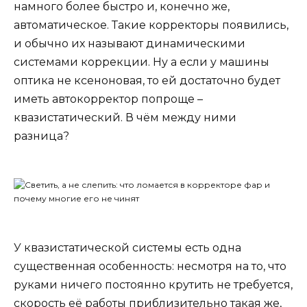
намного более быстро и, конечно же,
автоматическое. Такие корректоры появились,
и обычно их называют динамическими
системами коррекции. Ну а если у машины
оптика не ксеноновая, то ей достаточно будет
иметь автокорректор попроще –
квазистатический. В чём между ними
разница?
У квазистатической системы есть одна
существенная особенность: несмотря на то, что
руками ничего постоянно крутить не требуется,
скорость её работы приблизительно такая же,