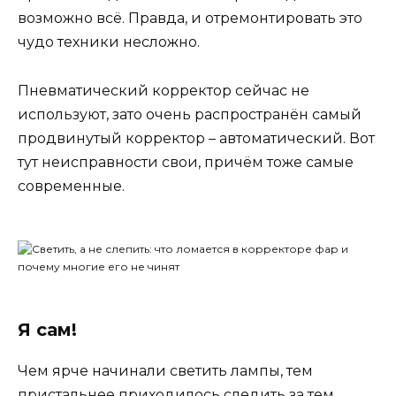
возможно всё. Правда, и отремонтировать это
чудо техники несложно.
Пневматический корректор сейчас не
используют, зато очень распространён самый
продвинутый корректор – автоматический. Вот
тут неисправности свои, причём тоже самые
современные.
Я сам!
Чем ярче начинали светить лампы, тем
пристальнее приходилось следить за тем,