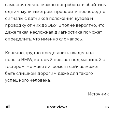
самостоятельно, можно попробовать обойтись
одним мультиметром: проверить поочерёдно
сигналы с датчиков положения кузова и
проводку от них до ЭБУ. Вполне вероятно, что
даже такая несложная диагностика поможет
определить, что именно сломалось.
Конечно, трудно представить владельца
нового BMW, который ползает под машиной с
тестером. Но мало ли: ремонт сейчас может
быть слишком дорогим даже для такого
успешного человека.
Источник
Post Views:
18