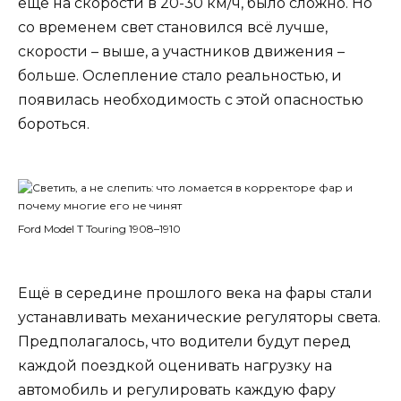
ещё на скорости в 20-30 км/ч, было сложно. Но
со временем свет становился всё лучше,
скорости – выше, а участников движения –
больше. Ослепление стало реальностью, и
появилась необходимость с этой опасностью
бороться.
Ford Model T Touring 1908–1910
Ещё в середине прошлого века на фары стали
устанавливать механические регуляторы света.
Предполагалось, что водители будут перед
каждой поездкой оценивать нагрузку на
автомобиль и регулировать каждую фару