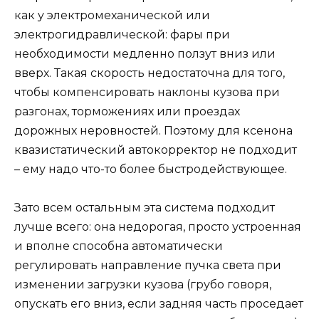
как у электромеханической или
электрогидравлической: фары при
необходимости медленно ползут вниз или
вверх. Такая скорость недостаточна для того,
чтобы компенсировать наклоны кузова при
разгонах, торможениях или проездах
дорожных неровностей. Поэтому для ксенона
квазистатический автокорректор не подходит
– ему надо что-то более быстродействующее.
Зато всем остальным эта система подходит
лучше всего: она недорогая, просто устроенная
и вполне способна автоматически
регулировать направление пучка света при
изменении загрузки кузова (грубо говоря,
опускать его вниз, если задняя часть проседает