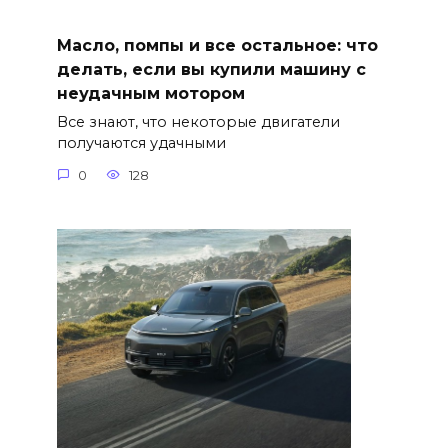
Масло, помпы и все остальное: что
делать, если вы купили машину с
неудачным мотором
Все знают, что некоторые двигатели
получаются удачными
0
128