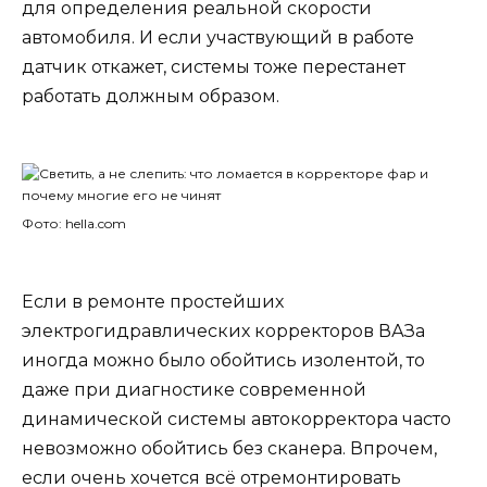
для определения реальной скорости
автомобиля. И если участвующий в работе
датчик откажет, системы тоже перестанет
работать должным образом.
Фото: hella.com
Если в ремонте простейших
электрогидравлических корректоров ВАЗа
иногда можно было обойтись изолентой, то
даже при диагностике современной
динамической системы автокорректора часто
невозможно обойтись без сканера. Впрочем,
если очень хочется всё отремонтировать