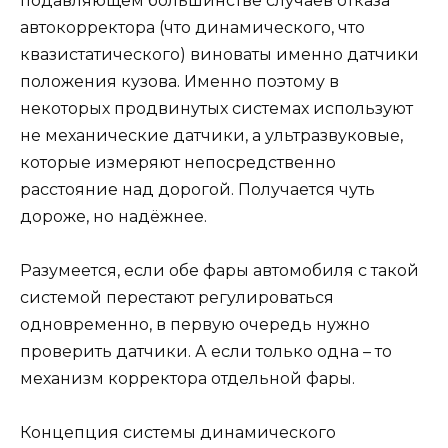
подавляющем большинстве случаев отказа
автокорректора (что динамического, что
квазистатического) виноваты именно датчики
положения кузова. Именно поэтому в
некоторых продвинутых системах используют
не механические датчики, а ультразвуковые,
которые измеряют непосредственно
расстояние над дорогой. Получается чуть
дороже, но надёжнее.
Разумеется, если обе фары автомобиля с такой
системой перестают регулироваться
одновременно, в первую очередь нужно
проверить датчики. А если только одна – то
механизм корректора отдельной фары.
Концепция системы динамического