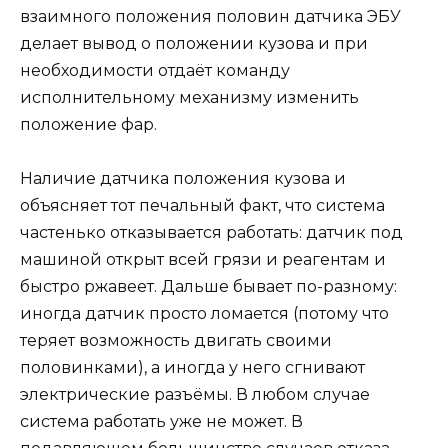
взаимного положения половин датчика ЭБУ
делает вывод о положении кузова и при
необходимости отдаёт команду
исполнительному механизму изменить
положение фар.
Наличие датчика положения кузова и
объясняет тот печальный факт, что система
частенько отказывается работать: датчик под
машиной открыт всей грязи и реагентам и
быстро ржавеет. Дальше бывает по-разному:
иногда датчик просто ломается (потому что
теряет возможность двигать своими
половинками), а иногда у него сгнивают
электрические разъёмы. В любом случае
система работать уже не может. В