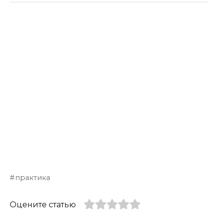
практика
Оцените статью