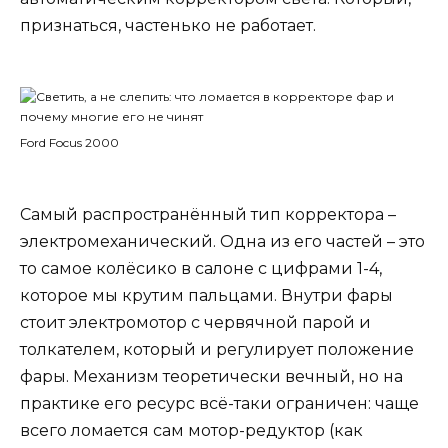
признаться, частенько не работает.
Ford Focus 2000
Самый распространённый тип корректора –
электромеханический. Одна из его частей – это
то самое колёсико в салоне с цифрами 1-4,
которое мы крутим пальцами. Внутри фары
стоит электромотор с червячной парой и
толкателем, который и регулирует положение
фары. Механизм теоретически вечный, но на
практике его ресурс всё-таки ограничен: чаще
всего ломается сам мотор-редуктор (как