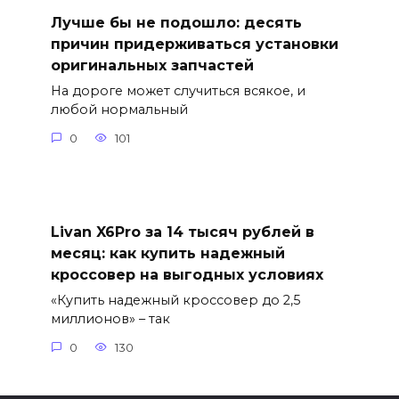
Лучше бы не подошло: десять
причин придерживаться установки
оригинальных запчастей
На дороге может случиться всякое, и
любой нормальный
0
101
Livan X6Pro за 14 тысяч рублей в
месяц: как купить надежный
кроссовер на выгодных условиях
«Купить надежный кроссовер до 2,5
миллионов» – так
0
130