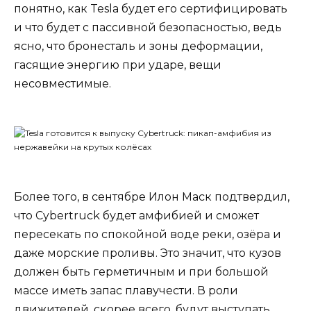
понятно, как Tesla будет его сертифицировать
и что будет с пассивной безопасностью, ведь
ясно, что бронесталь и зоны деформации,
гасящие энергию при ударе, вещи
несовместимые.
Более того, в сентябре Илон Маск подтвердил,
что Cybertruck будет амфибией и сможет
пересекать по спокойной воде реки, озёра и
даже морские проливы. Это значит, что кузов
должен быть герметичным и при большой
массе иметь запас плавучести. В роли
движителей, скорее всего, будут выступать