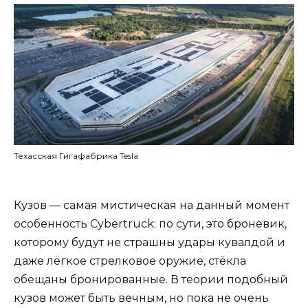
Техасская Гигафабрика Tesla
Кузов — самая мистическая на данный момент
особенность Cybertruck: по сути, это броневик,
которому будут не страшны удары кувалдой и
даже лёгкое стрелковое оружие, стёкла
обещаны бронированные. В теории подобный
кузов может быть вечным, но пока не очень