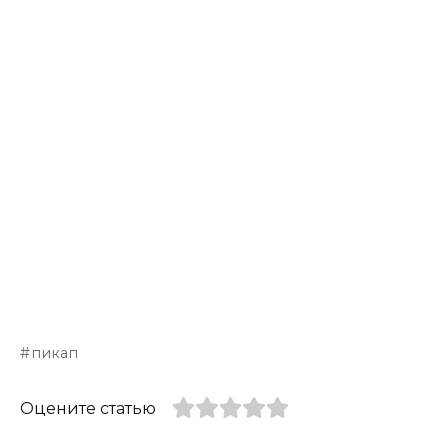
пикап
Оцените статью