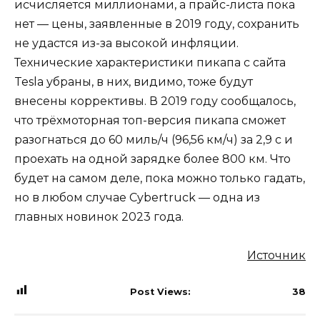
исчисляется миллионами, а прайс-листа пока
нет — цены, заявленные в 2019 году, сохранить
не удастся из-за высокой инфляции.
Технические характеристики пикапа с сайта
Tesla убраны, в них, видимо, тоже будут
внесены коррективы. В 2019 году сообщалось,
что трёхмоторная топ-версия пикапа сможет
разогнаться до 60 миль/ч (96,56 км/ч) за 2,9 с и
проехать на одной зарядке более 800 км. Что
будет на самом деле, пока можно только гадать,
но в любом случае Cybertruck — одна из
главных новинок 2023 года.
Источник
Post Views:
38