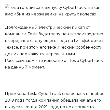
Долгожданный электрический пикап от
компании Tesla будет запущен в производство
в середине следующего года на Гигафабрике в
Техасе, при этом его технический особенности
до сих пор кажутся нереальными.
Рассказываем, что известно от Tesla Cybertruck
на данный момент.
Премьера Tesla Cybertruck состоялась в ноябре
2019 года, тогда компания обещала начать его
выпуск в конце 2021 года, но не смогла это