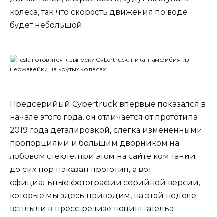
колёса, так что скорость движения по воде
будет небольшой.
Предсерийый Cybertruck впервые показался в
начале этого года, он отличается от прототипа
2019 года деталировкой, слегка изменёнными
пропорциями и большим дворником на
лобовом стекле, при этом на сайте компании
до сих пор показан прототип, а вот
официальные фотографии серийной версии,
которые мы здесь приводим, на этой неделе
всплыли в пресс-релизе тюнинг-ателье