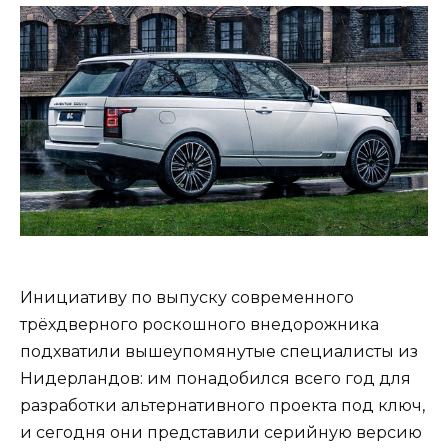
Инициативу по выпуску современного
трёхдверного роскошного внедорожника
подхватили вышеупомянутые специалисты из
Нидерландов: им понадобился всего год для
разработки альтернативного проекта под ключ,
и сегодня они представили серийную версию