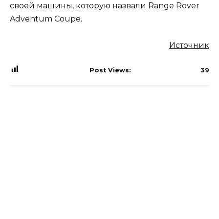
своей машины, которую назвали Range Rover
Adventum Coupe.
Источник
Post Views:
39