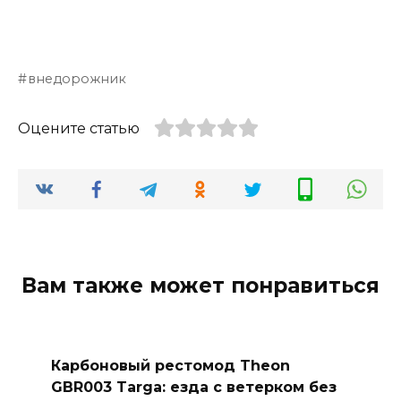
внедорожник
Оцените статью
Вам также может понравиться
Карбоновый рестомод Theon
GBR003 Targa: езда с ветерком без