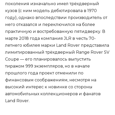
поколения изначально имел трёхдверный
кузов (с ним модель дебютировала в 1970
году), однако впоследствии производитель от
него отказался и переключился на более
практичную и востребованную пятидверку. В
марте 2018 года компания JLR в честь 70-
летнего юбилея марки Land Rover представила
лимитированный трёхдверный Range Rover SV
Coupe — его планировалось выпустить
тиражом 999 экземпляров, но в начале
прошлого года проект отменили по
финансовым соображениям, несмотря на
высокий интерес к новинке со стороны
автомобильных коллекционеров и фанатов
Land Rover.